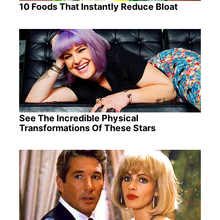
10 Foods That Instantly Reduce Bloat
See The Incredible Physical
Transformations Of These Stars