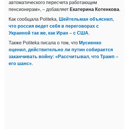
автоматического пересчета работающим
пенсионерам», – добавляет
Екатерина Котенкова
.
Как сообщала Politeka,
Шейтельман объяснил,
что россия ведет себя в переговорах с
Украиной так же, как Иран – с США
.
Также Politeka писала о том, что
Мусиенко
оценил, действительно ли путин собирается
заканчивать войну: «Рассчитывал, что Трамп –
его шанс»
.