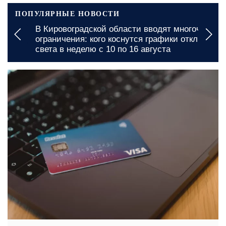
ПОПУЛЯРНЫЕ НОВОСТИ
В Кировоградской области вводят многочасовые
ограничения: кого коснутся графики отключения
света в неделю с 10 по 16 августа
7 августа, 18:30