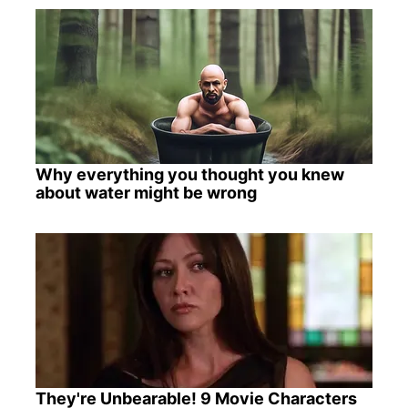
Why everything you thought you knew
about water might be wrong
They're Unbearable! 9 Movie Characters