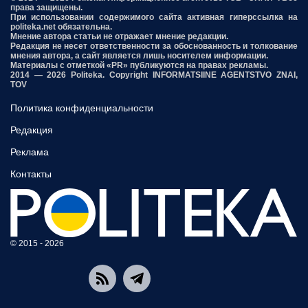
права защищены.
При использовании содержимого сайта активная гиперссылка на
politeka.net обязательна.
Мнение автора статьи не отражает мнение редакции.
Редакция не несет ответственности за обоснованность и толкование
мнения автора, а сайт является лишь носителем информации.
Материалы с отметкой «PR» публикуются на правах рекламы.
2014 — 2026 Politeka. Copyright INFORMATSIINE AGENTSTVO ZNAI,
TOV
Политика конфиденциальности
Редакция
Реклама
Контакты
© 2015 - 2026