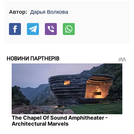
Автор:
Дарья Волкова
НОВИНИ ПАРТНЕРІВ
The Chapel Of Sound Amphitheater -
Architectural Marvels