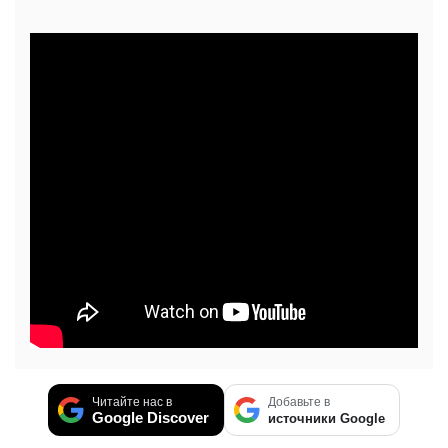
Читайте нас в
Добавьте в
Google Discover
источники Google