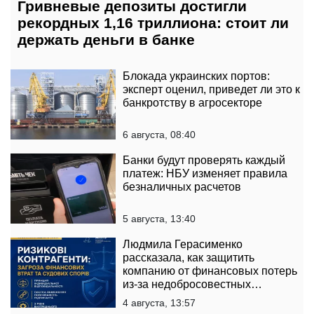
Гривневые депозиты достигли
рекордных 1,16 триллиона: стоит ли
держать деньги в банке
Блокада украинских портов:
эксперт оценил, приведет ли это к
банкротству в агросекторе
6 августа, 08:40
Банки будут проверять каждый
платеж: НБУ изменяет правила
безналичных расчетов
5 августа, 13:40
Людмила Герасименко
рассказала, как защитить
компанию от финансовых потерь
из-за недобросовестных
контрагентов
4 августа, 13:57