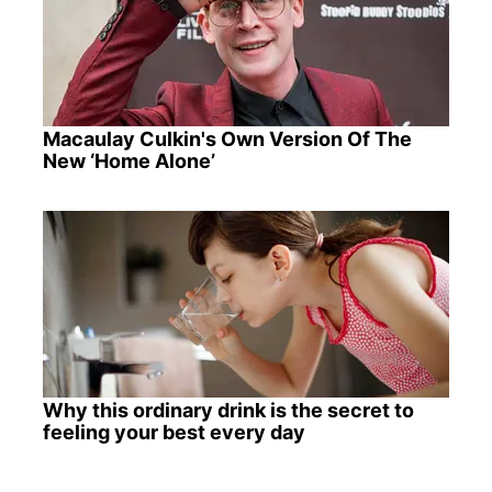
Macaulay Culkin's Own Version Of The
New ‘Home Alone’
Why this ordinary drink is the secret to
feeling your best every day