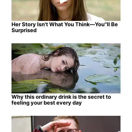
Her Story Isn't What You Think—You''ll Be
Surprised
Why this ordinary drink is the secret to
feeling your best every day