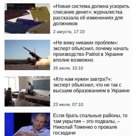
«Новая система должна ускорить
списание денег»: журналистка
рассказала об изменениях для
должников
2 августа, 17:10
«Не вижу никаких проблем»:
эксперт объяснил, почему начать
производство Patriot в Украине
вполне возможно
26 июля, 10:10
«Кто нам нужен завтра?»:
эксперт объяснил, что не так с
высшим образованием в Украине
23 июля, 07:10
Если брать спальные районы, то
там укрытия – это подвалы, –
Николай Томенко о провале
госзадачи