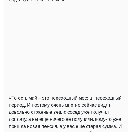
«То есть май – это переходный месяц, переходный
период. И поэтому очень многие сейчас видят
довольно странные вещи: сосед уже получил
доплату, а вы еще ничего не получили, кому-то уже
пришла новая пенсия, а у вас еще старая сумма. И