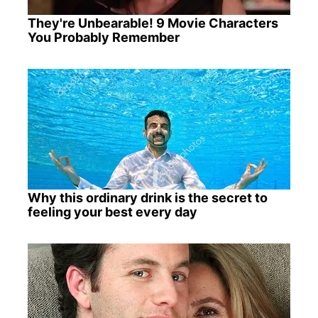
They're Unbearable! 9 Movie Characters
You Probably Remember
Why this ordinary drink is the secret to
feeling your best every day