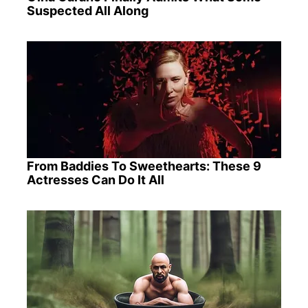
Suspected All Along
From Baddies To Sweethearts: These 9
Actresses Can Do It All