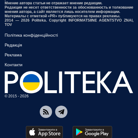
Мнение автора статьи не отражает мнение редакции.
Редакция не несет ответственности за обоснованность и толкование
мнения автора, а сайт является лишь носителем информации.
Материалы с отметкой «PR» публикуются на правах рекламы.
2014 — 2026 Politeka. Copyright INFORMATSIINE AGENTSTVO ZNAI,
TOV
Політика конфіденційності
Редакція
Реклама
Контакти
© 2015 - 2026