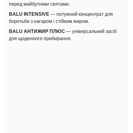
перед майбутніми святами.
BALU INTENSIVE
— потужний концентрат для
боротьби з нагаром і стійким жиром.
BALU АНТИЖИР ПЛЮС
— універсальний засіб
для щоденного прибирання.