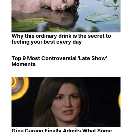
Why this ordinary drink is the secret to
feeling your best every day
Top 9 Most Controversial 'Late Show'
Moments
Gina Carano Finally Admits What Some