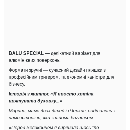
BALU SPECIAL
— делікатний варіант для
алюмінієвих поверхонь.
Формати зручні — сучасний дизайн пляшки з
професійним тригером, та економні каністри для
бізнесу.
Історія з життя: «Я просто хотіла
врятувати духовку...»
Марина, мама двох дітей із Черкас, поділилась з
нами історією, яка знайома багатьом:
«Перед Великоднем я вирішила щось "по-