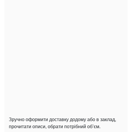
Зручно оформити доставку додому або в заклад,
прочитати описи, обрати потрібний об’єм.