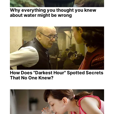
Why everything you thought you knew
about water might be wrong
How Does "Darkest Hour" Spotted Secrets
That No One Knew?