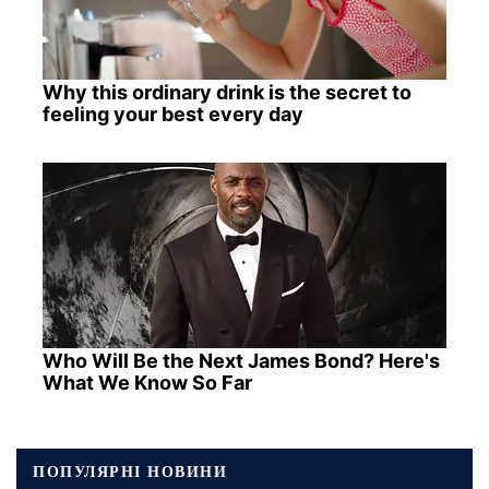
Why this ordinary drink is the secret to
feeling your best every day
Who Will Be the Next James Bond? Here's
What We Know So Far
ПОПУЛЯРНІ НОВИНИ