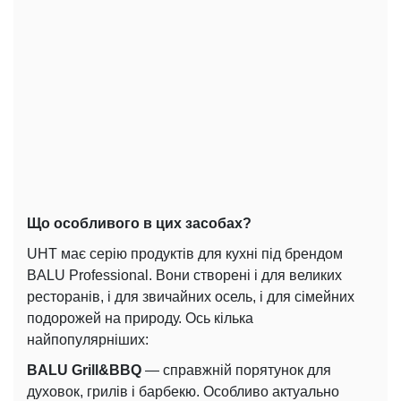
Що особливого в цих засобах?
UHT має серію продуктів для кухні під брендом
BALU Professional. Вони створені і для великих
ресторанів, і для звичайних осель, і для сімейних
подорожей на природу. Ось кілька
найпопулярніших:
BALU Grill&BBQ
— справжній порятунок для
духовок, грилів і барбекю. Особливо актуально