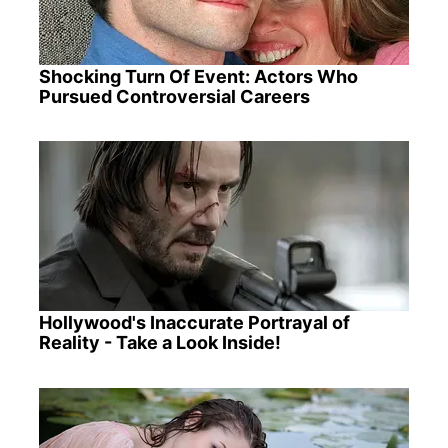
Shocking Turn Of Event: Actors Who
Pursued Controversial Careers
Hollywood's Inaccurate Portrayal of
Reality - Take a Look Inside!