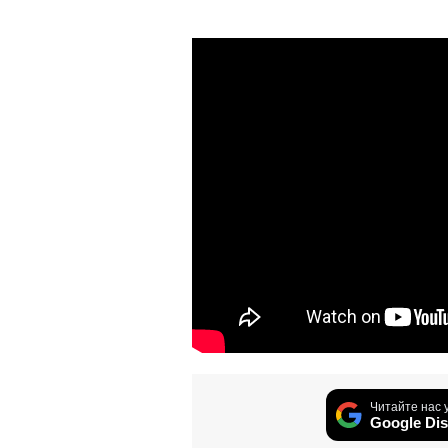
Читайте нас 
Google Dis