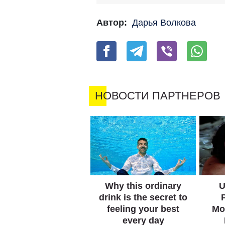
Автор:
Дарья Волкова