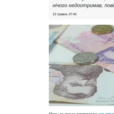
нічого недоотримав, пові
15 травня, 07:40