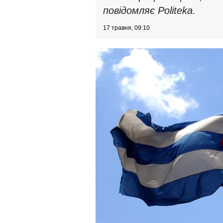
повідомляє Politeka.
17 травня, 09:10