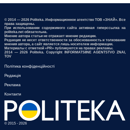
© 2014 — 2026 Politeka. Информационное агентство ТОВ «ЗНАЙ». Все
права защищены.
При использовании содержимого сайта активная гиперссылка на
politeka.net обязательна.
Мнение автора статьи не отражает мнение редакции.
Редакция не несет ответственности за обоснованность и толкование
мнения автора, а сайт является лишь носителем информации.
Материалы с отметкой «PR» публикуются на правах рекламы.
2014 — 2026 Politeka. Copyright INFORMATSIINE AGENTSTVO ZNAI,
TOV
Політика конфіденційності
Редакція
Реклама
Контакти
© 2015 - 2026