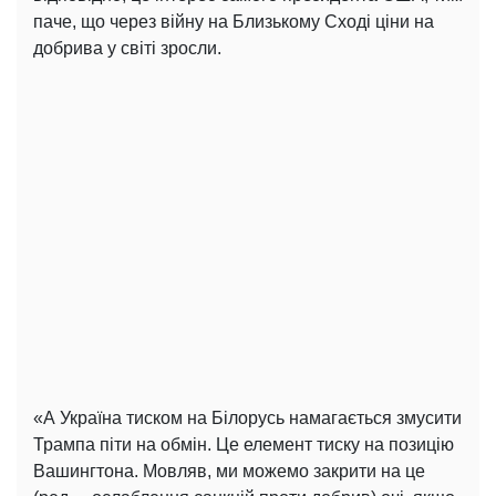
паче, що через війну на Близькому Сході ціни на
добрива у світі зросли.
«А Україна тиском на Білорусь намагається змусити
Трампа піти на обмін. Це елемент тиску на позицію
Вашингтона. Мовляв, ми можемо закрити на це