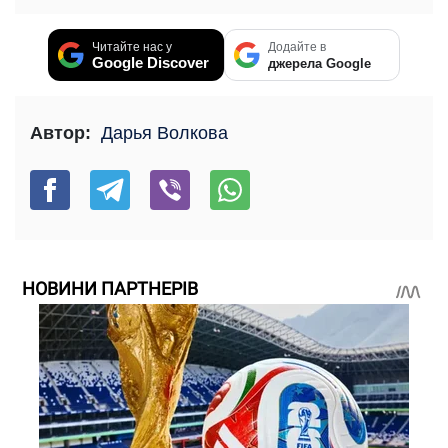
Читайте нас у
Додайте в
Google Discover
джерела Google
Автор:
Дарья Волкова
НОВИНИ ПАРТНЕРІВ