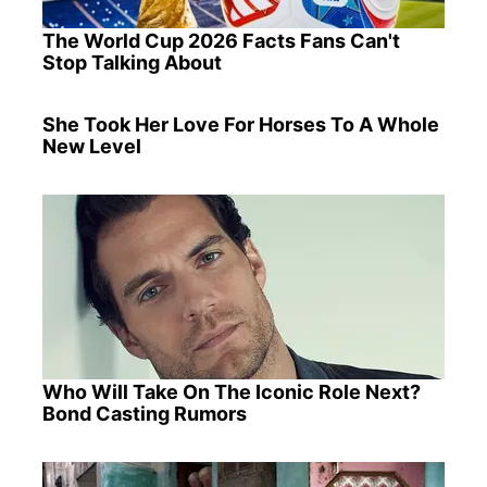
The World Cup 2026 Facts Fans Can't
Stop Talking About
She Took Her Love For Horses To A Whole
New Level
Who Will Take On The Iconic Role Next?
Bond Casting Rumors