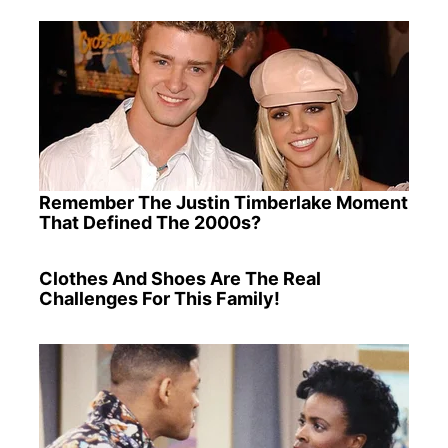
Remember The Justin Timberlake Moment
That Defined The 2000s?
Clothes And Shoes Are The Real
Challenges For This Family!