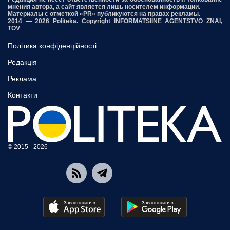
мнения автора, а сайт является лишь носителем информации.
Материалы с отметкой «PR» публикуются на правах рекламы.
2014 — 2026 Politeka. Copyright INFORMATSIINE AGENTSTVO ZNAI,
TOV
Політика конфіденційності
Редакція
Реклама
Контакти
© 2015 - 2026