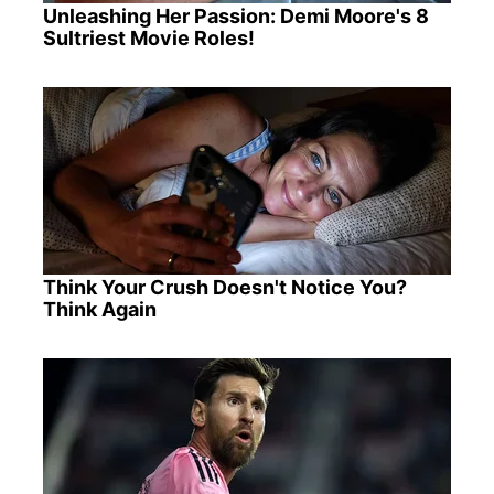
Unleashing Her Passion: Demi Moore's 8
Sultriest Movie Roles!
Think Your Crush Doesn't Notice You?
Think Again