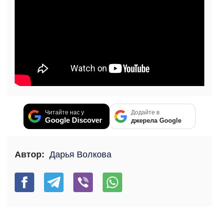
Читайте нас у
Додайте в
Google Discover
джерела Google
Автор:
Дарья Волкова