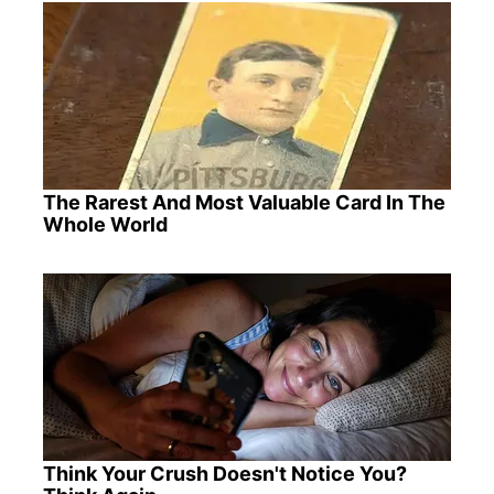
The Rarest And Most Valuable Card In The
Whole World
Think Your Crush Doesn't Notice You?