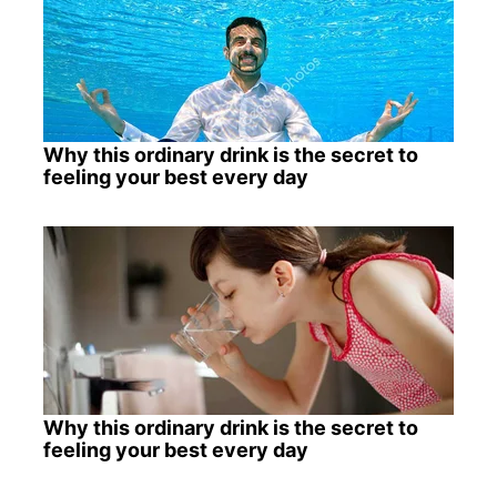
Why this ordinary drink is the secret to
feeling your best every day
Why this ordinary drink is the secret to
feeling your best every day