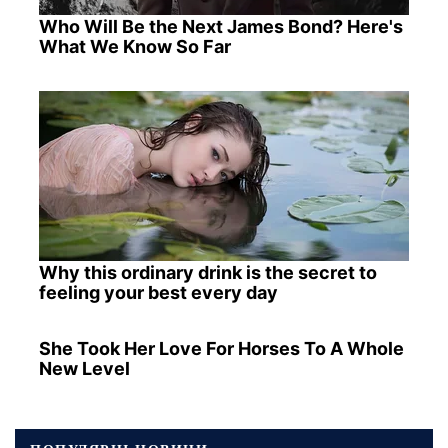
Who Will Be the Next James Bond? Here's
What We Know So Far
Why this ordinary drink is the secret to
feeling your best every day
She Took Her Love For Horses To A Whole
New Level