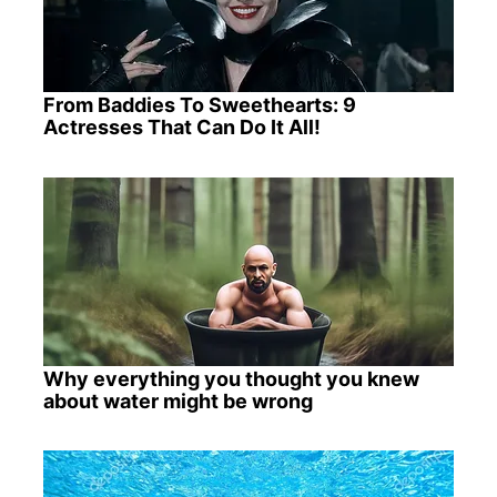
From Baddies To Sweethearts: 9
Actresses That Can Do It All!
Why everything you thought you knew
about water might be wrong