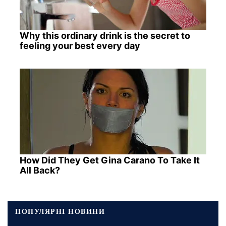
Why this ordinary drink is the secret to
feeling your best every day
How Did They Get Gina Carano To Take It
All Back?
ПОПУЛЯРНІ НОВИНИ