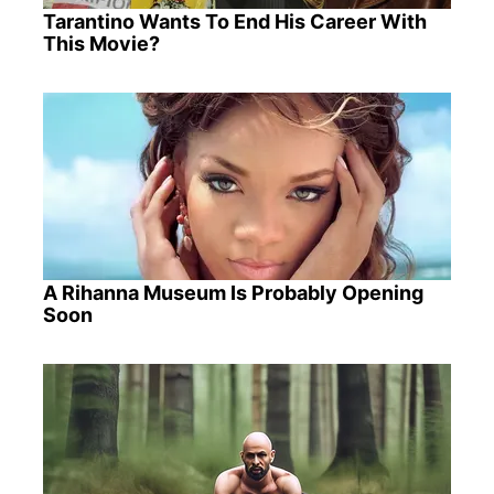
Tarantino Wants To End His Career With
This Movie?
A Rihanna Museum Is Probably Opening
Soon