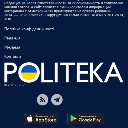
Редакция не несет ответственности за обоснованность и толкование
мнения автора, а сайт является лишь носителем информации.
Материалы с отметкой «PR» публикуются на правах рекламы.
2014 — 2026 Politeka. Copyright INFORMATSIINE AGENTSTVO ZNAI,
TOV
Політика конфіденційності
Редакція
Реклама
Контакти
© 2015 - 2026