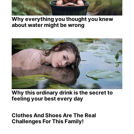
Why everything you thought you knew
about water might be wrong
Why this ordinary drink is the secret to
feeling your best every day
Clothes And Shoes Are The Real
Challenges For This Family!